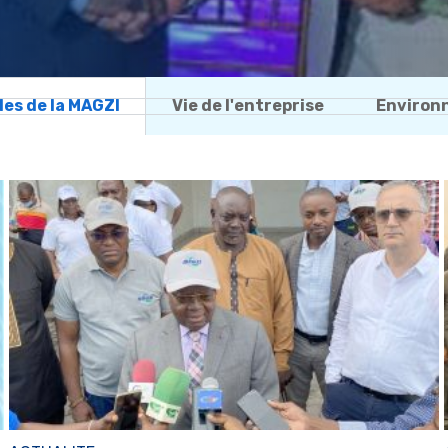
les de la MAGZI
Vie de l'entreprise
Environ