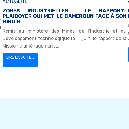
ACTUALITE
ZONES INDUSTRIELLES : LE RAPPORT-
PLAIDOYER QUI MET LE CAMEROUN FACE À SON
r
MIROIR
i
Remis au ministère des Mines, de l’Industrie et du
Développement technologique le 11 juin, le rapport de la
Mission d’aménagement …
LIRE LA SUITE…