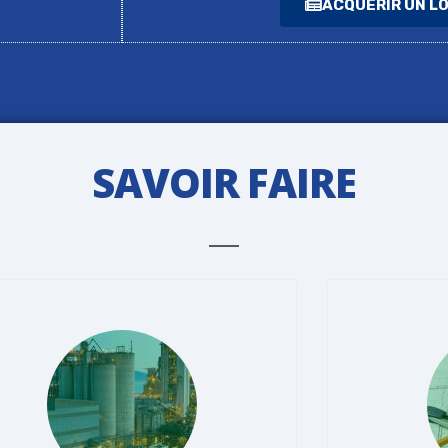
ACQUERIR UN L
SAVOIR FAIRE