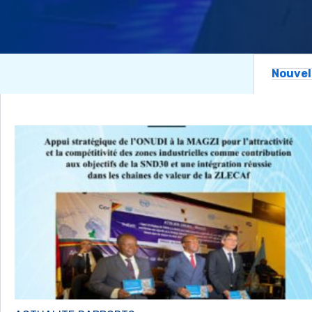
Nouvel