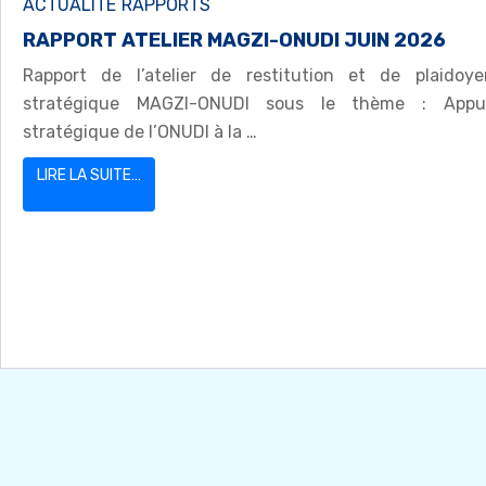
ACTUALITE
RAPPORTS
RAPPORT ATELIER MAGZI-ONUDI JUIN 2026
Rapport de l’atelier de restitution et de plaidoye
stratégique MAGZI-ONUDI sous le thème : Appu
stratégique de l’ONUDI à la …
LIRE LA SUITE…