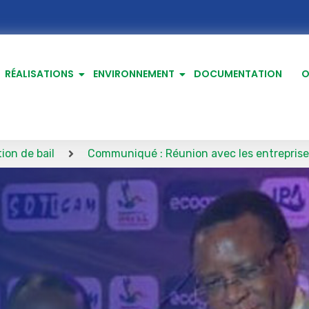
RÉALISATIONS
ENVIRONNEMENT
DOCUMENTATION
O
Communiqué : Réunion avec les entreprises de la ZI Ya