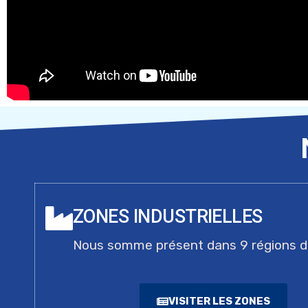
ZONES INDUSTRIELLES
Nous somme présent dans 9 régions 
VISITER LES ZONES