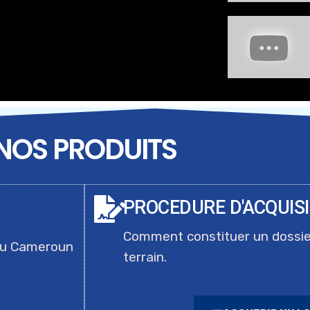
NOS PRODUITS
PROCEDURE D'ACQUIS
Comment constituer un dossi
du Cameroun
terrain.