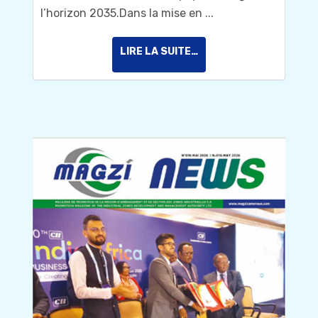
l’horizon 2035.Dans la mise en ...
LIRE LA SUITE…