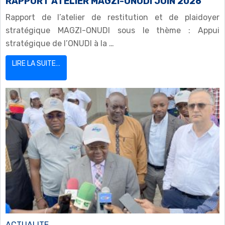
RAPPORT ATELIER MAGZI-ONUDI JUIN 2026
Rapport de l’atelier de restitution et de plaidoyer
stratégique MAGZI-ONUDI sous le thème : Appui
stratégique de l’ONUDI à la …
LIRE LA SUITE…
ACTUALITE