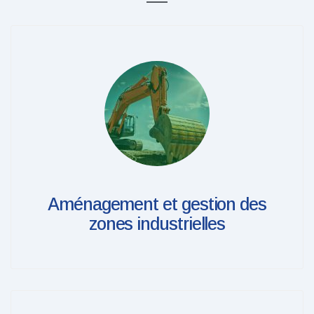
Aménagement et gestion des
zones industrielles