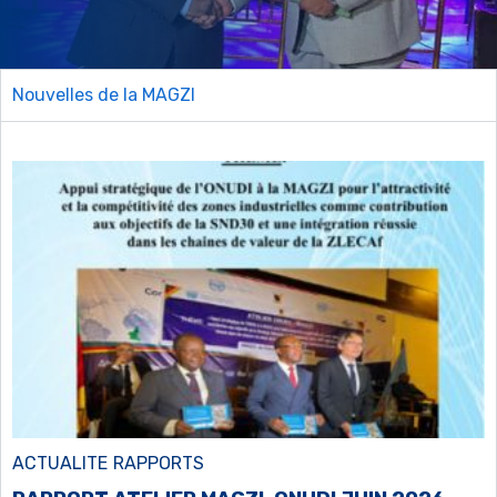
Nouvelles de la MAGZI
ACTUALITE
RAPPORTS