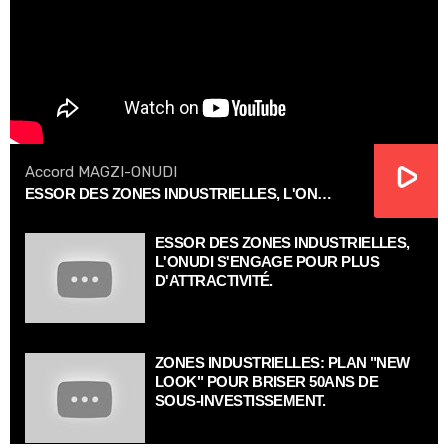
Accord MAGZI-ONUDI
ESSOR DES ZONES INDUSTRIELLES, L'ONUDI S'ENGAGE POUR PLUS D'ATTRACTIVITÉ.
ESSOR DES ZONES INDUSTRIELLES,
L'ONUDI S'ENGAGE POUR PLUS
D'ATTRACTIVITÉ.
ZONES INDUSTRIELLES: PLAN "NEW
LOOK" POUR BRISER 50ANS DE
SOUS-INVESTISSEMENT.