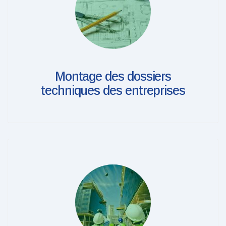
Montage des dossiers
techniques des entreprises