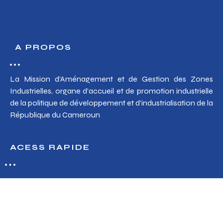
A PROPOS
La Mission d’Aménagement et de Gestion des Zones
Industrielles, organe d’accueil et de promotion industrielle
de la politique de développement et d’industrialisation de la
République du Cameroun
ACESS RAPIDE
Accès Webmail
Zones industrielles
Soumettre un besoin