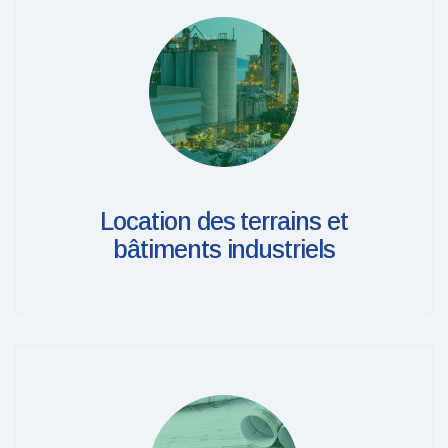
Location des terrains et
bâtiments industriels