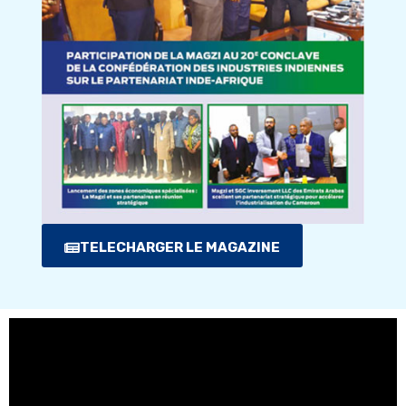
TELECHARGER LE MAGAZINE