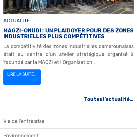
ACTUALITE
MAGZI–ONUDI : UN PLAIDOYER POUR DES ZONES
INDUSTRIELLES PLUS COMPÉTITIVES
La compétitivité des zones industrielles camerounaises
était au centre d’un atelier stratégique organisé à
Yaoundé par la MAGZI et l’Organisation …
LIRE LA SUITE…
Toutes l’actualité…
Vie de l'entreprise
Environnement