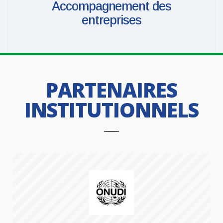
Accompagnement des
entreprises
PARTENAIRES
INSTITUTIONNELS