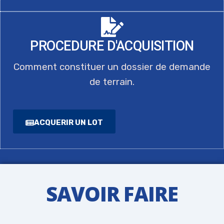
PROCEDURE D'ACQUISITION
Comment constituer un dossier de demande
de terrain.
ACQUERIR UN LOT
SAVOIR FAIRE