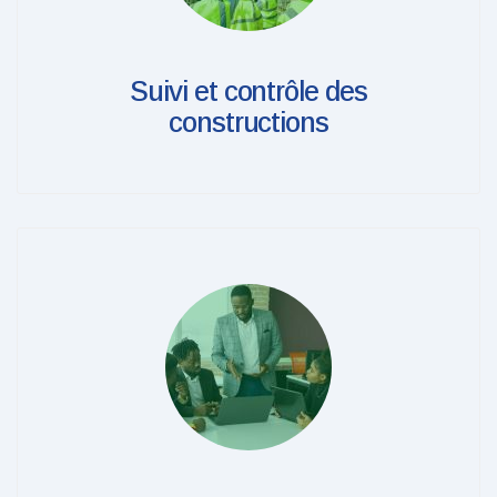
Suivi et contrôle des
constructions