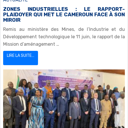
ZONES INDUSTRIELLES : LE RAPPORT-
PLAIDOYER QUI MET LE CAMEROUN FACE À SON
MIROIR
Remis au ministère des Mines, de l’Industrie et du
Développement technologique le 11 juin, le rapport de la
Mission d’aménagement …
LIRE LA SUITE…