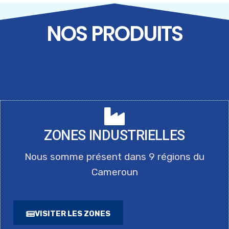
TRANSFORMER LES ZONES
NOS PRODUITS
INDUSTRIELLES, ATELIER MAGZI-
ONUDI
ZONES INDUSTRIELLES
Nous somme présent dans 9 régions du
Cameroun
VISITER LES ZONES