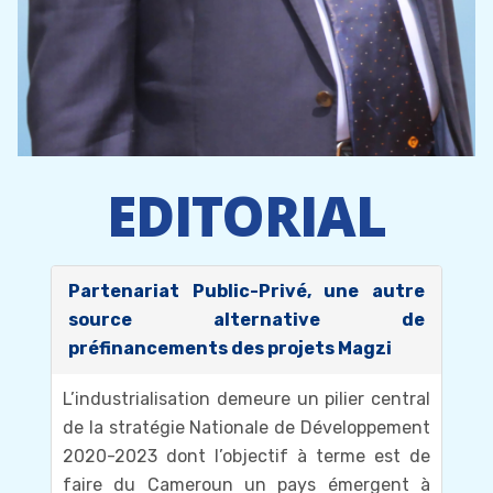
EDITORIAL
Partenariat Public-Privé, une autre
source alternative de
préfinancements des projets Magzi
L’industrialisation demeure un pilier central
de la stratégie Nationale de Développement
2020-2023 dont l’objectif à terme est de
faire du Cameroun un pays émergent à