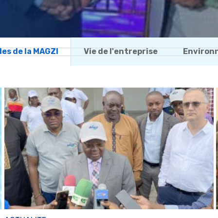
les de la MAGZI
Vie de l'entreprise
Environ