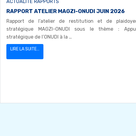
ACTUALITE
RAPPORTS
RAPPORT ATELIER MAGZI-ONUDI JUIN 2026
Rapport de l’atelier de restitution et de plaidoye
stratégique MAGZI-ONUDI sous le thème : Appu
stratégique de l’ONUDI à la …
LIRE LA SUITE…