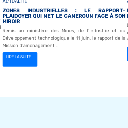
ACTUALITE
ZONES INDUSTRIELLES : LE RAPPORT-
PLAIDOYER QUI MET LE CAMEROUN FACE À SON
r
MIROIR
i
Remis au ministère des Mines, de l’Industrie et du
Développement technologique le 11 juin, le rapport de la
Mission d’aménagement …
LIRE LA SUITE…