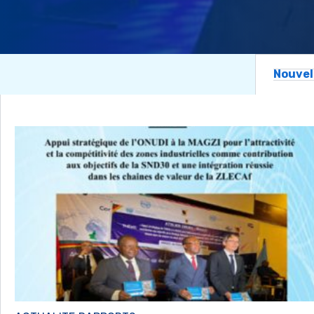
Nouvel