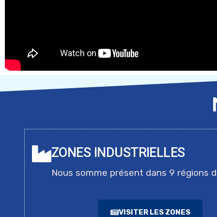
ZONES INDUSTRIELLES
Nous somme présent dans 9 régions 
VISITER LES ZONES