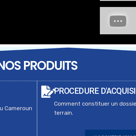
NOS PRODUITS
PROCEDURE D'ACQUIS
Comment constituer un dossi
du Cameroun
terrain.