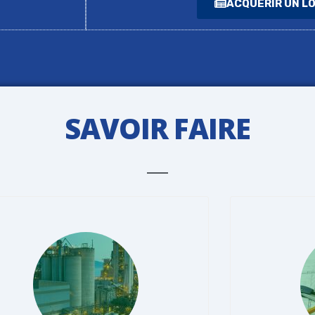
ACQUERIR UN L
SAVOIR FAIRE