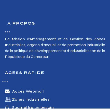
A PROPOS
La Mission d’Aménagement et de Gestion des Zones
Industrielles, organe d’accueil et de promotion industrielle
de la politique de développement et d’industrialisation de la
République du Cameroun
ACESS RAPIDE
Accès Webmail
Zones industrielles
Soumettre un besoin