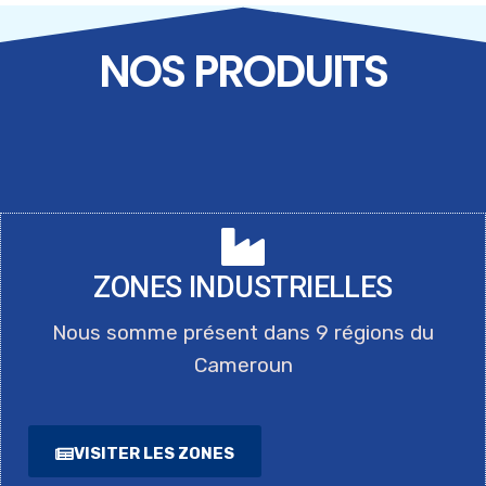
TRANSFORMER LES ZONES
NOS PRODUITS
INDUSTRIELLES, ATELIER MAGZI-
ONUDI
ZONES INDUSTRIELLES
Nous somme présent dans 9 régions du
Cameroun
VISITER LES ZONES