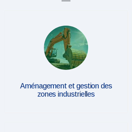
Aménagement et gestion des
zones industrielles