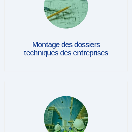
Montage des dossiers
techniques des entreprises