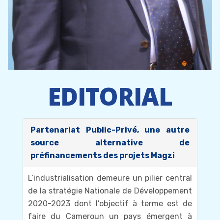
EDITORIAL
Partenariat Public-Privé, une autre
source alternative de
préfinancements des projets Magzi
L’industrialisation demeure un pilier central
de la stratégie Nationale de Développement
2020-2023 dont l’objectif à terme est de
faire du Cameroun un pays émergent à