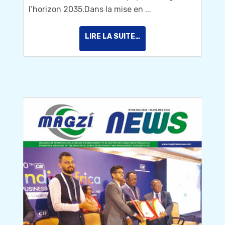
l’horizon 2035.Dans la mise en ...
LIRE LA SUITE…