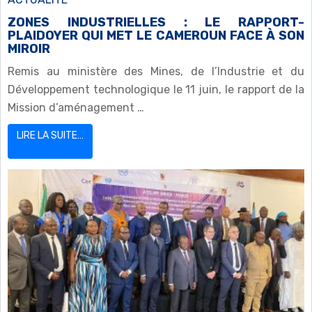
ZONES INDUSTRIELLES : LE RAPPORT-
PLAIDOYER QUI MET LE CAMEROUN FACE À SON
MIROIR
Remis au ministère des Mines, de l’Industrie et du
Développement technologique le 11 juin, le rapport de la
Mission d’aménagement …
LIRE LA SUITE…