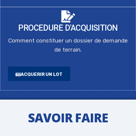
PROCEDURE D'ACQUISITION
Comment constituer un dossier de demande
de terrain.
ACQUERIR UN LOT
SAVOIR FAIRE