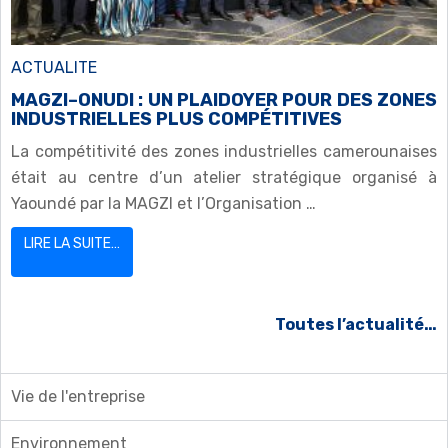
ACTUALITE
MAGZI–ONUDI : UN PLAIDOYER POUR DES ZONES
INDUSTRIELLES PLUS COMPÉTITIVES
La compétitivité des zones industrielles camerounaises
était au centre d’un atelier stratégique organisé à
Yaoundé par la MAGZI et l’Organisation …
LIRE LA SUITE…
Toutes l’actualité…
Vie de l'entreprise
Environnement