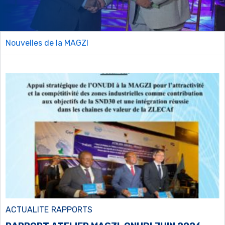
Nouvelles de la MAGZI
ACTUALITE
RAPPORTS