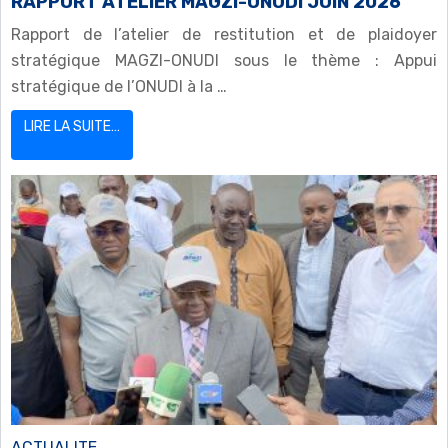
RAPPORT ATELIER MAGZI-ONUDI JUIN 2026
Rapport de l’atelier de restitution et de plaidoyer
stratégique MAGZI-ONUDI sous le thème : Appui
stratégique de l’ONUDI à la …
LIRE LA SUITE…
ACTUALITE