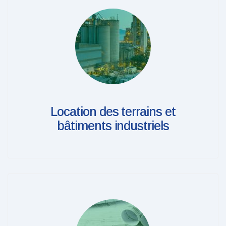
Location des terrains et
bâtiments industriels