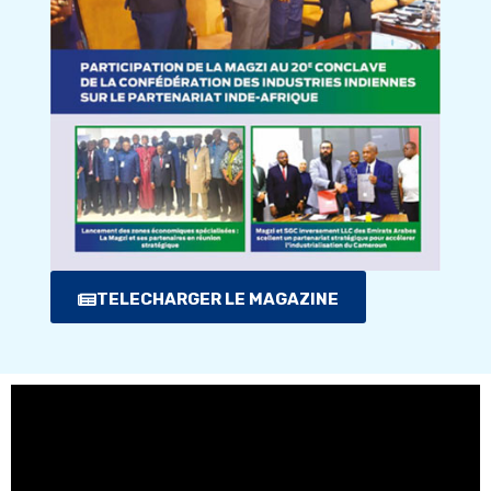
TELECHARGER LE MAGAZINE