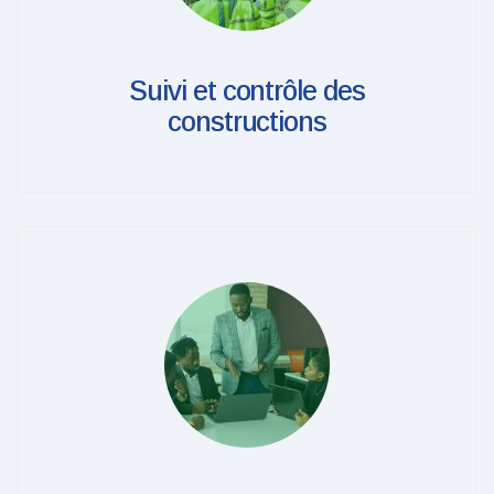
Suivi et contrôle des
constructions