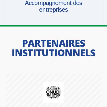
Accompagnement des
entreprises
PARTENAIRES
INSTITUTIONNELS