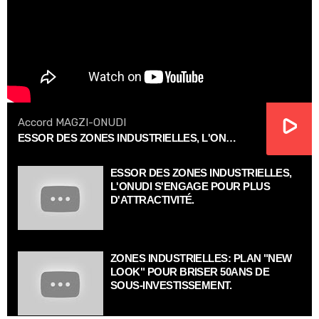
Accord MAGZI-ONUDI
ESSOR DES ZONES INDUSTRIELLES, L'ONUDI S'ENGAGE POUR PLUS D'ATTRACTIVITÉ.
ESSOR DES ZONES INDUSTRIELLES,
L'ONUDI S'ENGAGE POUR PLUS
D'ATTRACTIVITÉ.
ZONES INDUSTRIELLES: PLAN "NEW
LOOK" POUR BRISER 50ANS DE
SOUS-INVESTISSEMENT.