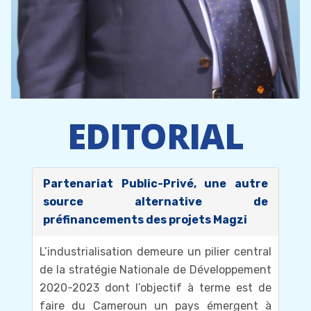
EDITORIAL
Partenariat Public-Privé, une autre
source alternative de
préfinancements des projets Magzi
L’industrialisation demeure un pilier central
de la stratégie Nationale de Développement
2020-2023 dont l’objectif à terme est de
faire du Cameroun un pays émergent à