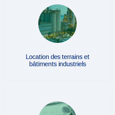
Location des terrains et
bâtiments industriels