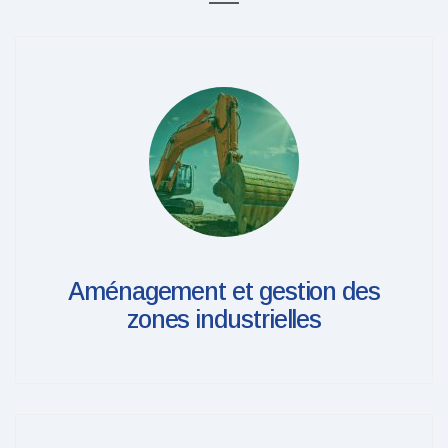
Aménagement et gestion des
zones industrielles