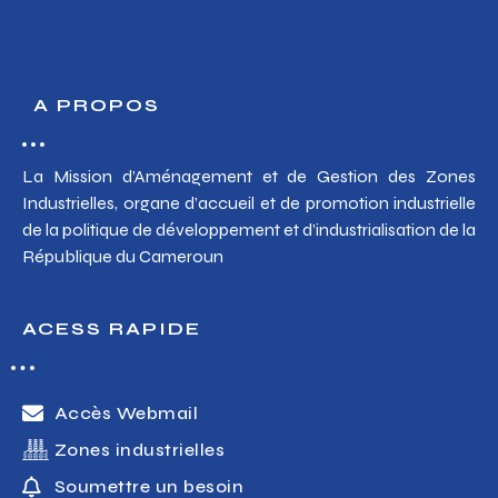
A PROPOS
La Mission d’Aménagement et de Gestion des Zones
Industrielles, organe d’accueil et de promotion industrielle
de la politique de développement et d’industrialisation de la
République du Cameroun
ACESS RAPIDE
Accès Webmail
Zones industrielles
Soumettre un besoin