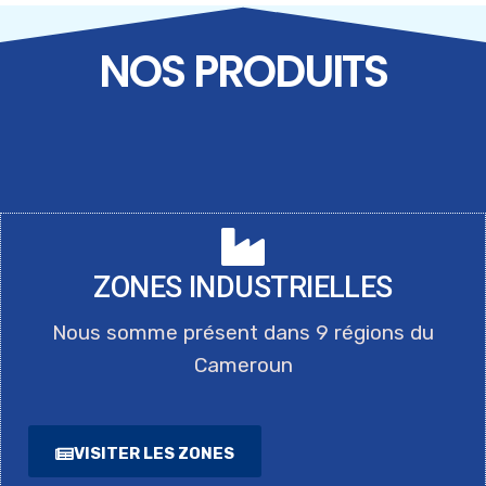
TRANSFORMER LES ZONES
NOS PRODUITS
INDUSTRIELLES, ATELIER MAGZI-
ONUDI
ZONES INDUSTRIELLES
Nous somme présent dans 9 régions du
Cameroun
VISITER LES ZONES