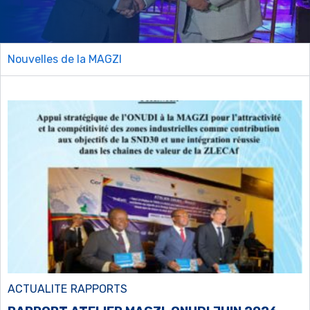
Nouvelles de la MAGZI
ACTUALITE
RAPPORTS