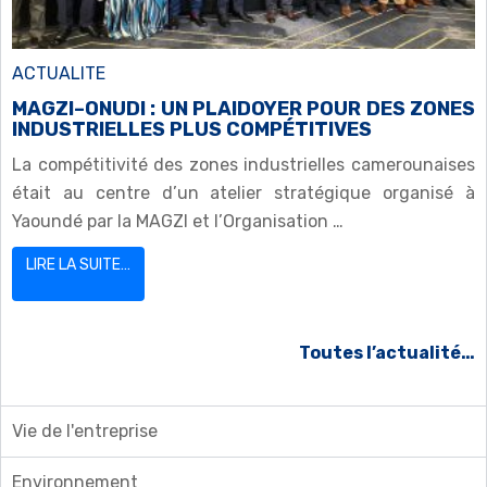
ACTUALITE
MAGZI–ONUDI : UN PLAIDOYER POUR DES ZONES
INDUSTRIELLES PLUS COMPÉTITIVES
La compétitivité des zones industrielles camerounaises
était au centre d’un atelier stratégique organisé à
Yaoundé par la MAGZI et l’Organisation …
LIRE LA SUITE…
Toutes l’actualité…
Vie de l'entreprise
Environnement