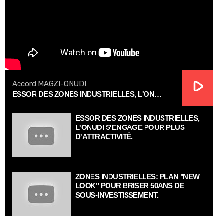
Accord MAGZI-ONUDI
ESSOR DES ZONES INDUSTRIELLES, L'ONUDI S'ENGAGE POUR PLUS D'ATTRACTIVITÉ.
ESSOR DES ZONES INDUSTRIELLES,
L'ONUDI S'ENGAGE POUR PLUS
D'ATTRACTIVITÉ.
ZONES INDUSTRIELLES: PLAN "NEW
LOOK" POUR BRISER 50ANS DE
SOUS-INVESTISSEMENT.