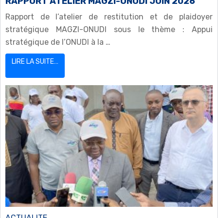
RAPPORT ATELIER MAGZI-ONUDI JUIN 2026
Rapport de l’atelier de restitution et de plaidoyer
stratégique MAGZI-ONUDI sous le thème : Appui
stratégique de l’ONUDI à la …
LIRE LA SUITE…
ACTUALITE