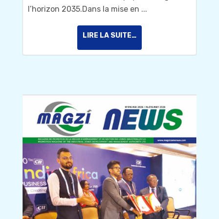
l’horizon 2035.Dans la mise en ...
LIRE LA SUITE…