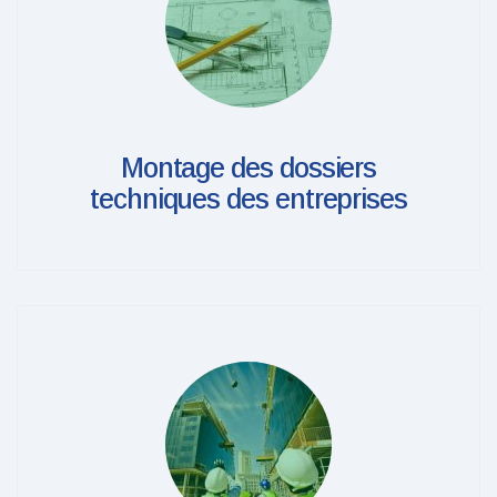
Montage des dossiers
techniques des entreprises