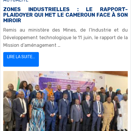
ZONES INDUSTRIELLES : LE RAPPORT-
PLAIDOYER QUI MET LE CAMEROUN FACE À SON
MIROIR
Remis au ministère des Mines, de l’Industrie et du
Développement technologique le 11 juin, le rapport de la
Mission d’aménagement …
LIRE LA SUITE…