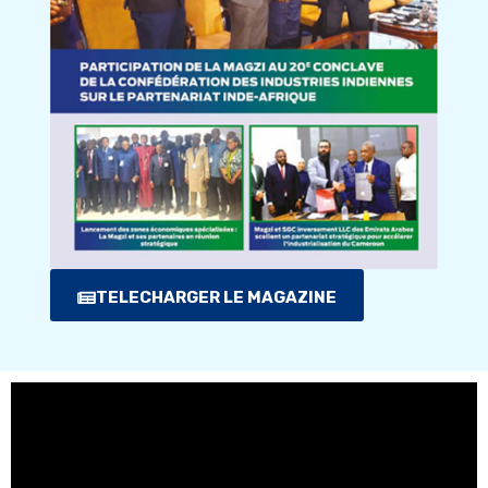
TELECHARGER LE MAGAZINE