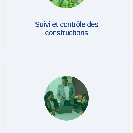
Suivi et contrôle des
constructions