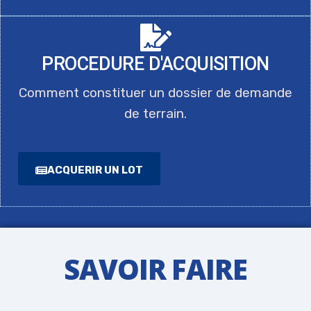
PROCEDURE D'ACQUISITION
Comment constituer un dossier de demande
de terrain.
ACQUERIR UN LOT
SAVOIR FAIRE