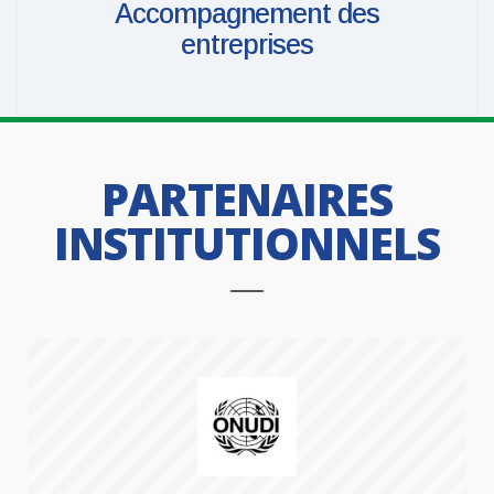
Accompagnement des
entreprises
PARTENAIRES
INSTITUTIONNELS