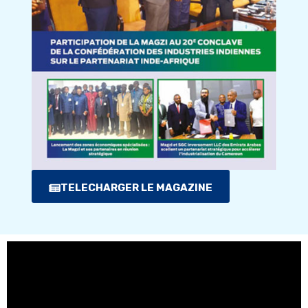
TELECHARGER LE MAGAZINE