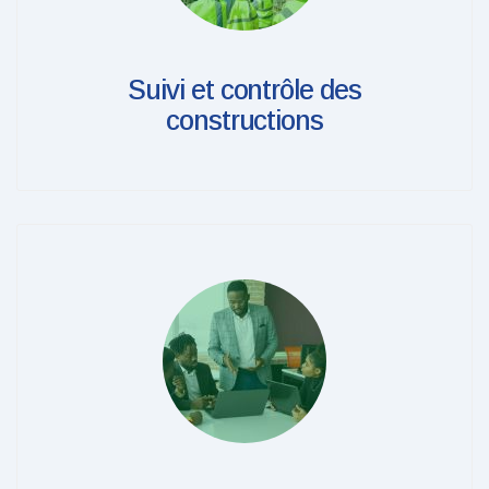
Suivi et contrôle des
constructions