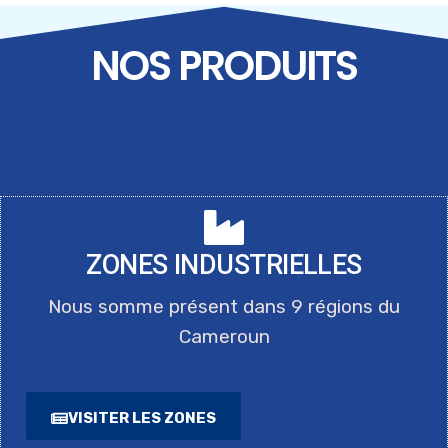
TRANSFORMER LES ZONES
NOS PRODUITS
INDUSTRIELLES, ATELIER MAGZI-
ONUDI
ZONES INDUSTRIELLES
Nous somme présent dans 9 régions du
Cameroun
VISITER LES ZONES