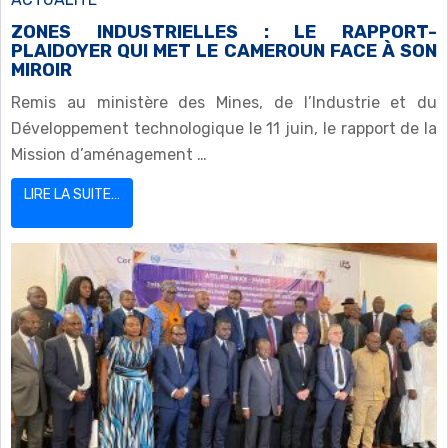
ZONES INDUSTRIELLES : LE RAPPORT-
PLAIDOYER QUI MET LE CAMEROUN FACE À SON
MIROIR
Remis au ministère des Mines, de l’Industrie et du
Développement technologique le 11 juin, le rapport de la
Mission d’aménagement …
LIRE LA SUITE…