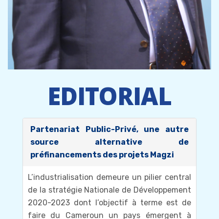
EDITORIAL
Partenariat Public-Privé, une autre
source alternative de
préfinancements des projets Magzi
L’industrialisation demeure un pilier central
de la stratégie Nationale de Développement
2020-2023 dont l’objectif à terme est de
faire du Cameroun un pays émergent à