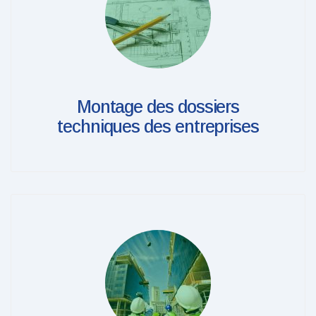
Montage des dossiers
techniques des entreprises