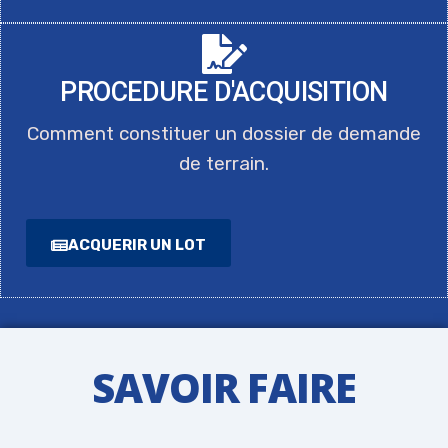
PROCEDURE D'ACQUISITION
Comment constituer un dossier de demande
de terrain.
ACQUERIR UN LOT
SAVOIR FAIRE