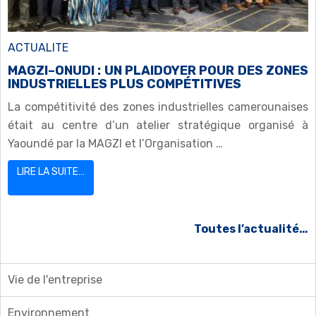
ACTUALITE
MAGZI–ONUDI : UN PLAIDOYER POUR DES ZONES
INDUSTRIELLES PLUS COMPÉTITIVES
La compétitivité des zones industrielles camerounaises
était au centre d’un atelier stratégique organisé à
Yaoundé par la MAGZI et l’Organisation …
LIRE LA SUITE…
Toutes l’actualité…
Vie de l'entreprise
Environnement