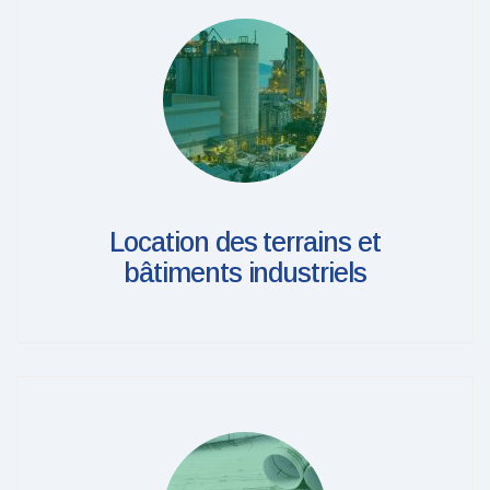
Location des terrains et
bâtiments industriels