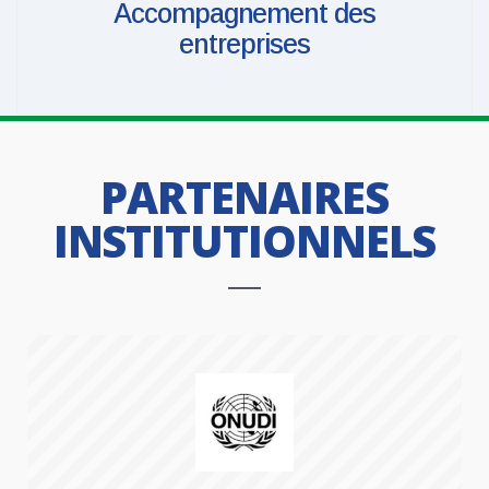
Accompagnement des
entreprises
PARTENAIRES
INSTITUTIONNELS