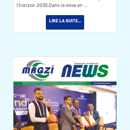
l’horizon 2035.Dans la mise en ...
LIRE LA SUITE…