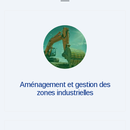
Aménagement et gestion des
zones industrielles