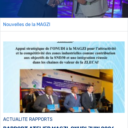
Nouvelles de la MAGZI
ACTUALITE
RAPPORTS