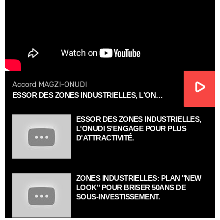
Accord MAGZI-ONUDI
ESSOR DES ZONES INDUSTRIELLES, L'ONUDI S'ENGAGE POUR PLUS D'ATTRACTIVITÉ.
ESSOR DES ZONES INDUSTRIELLES,
L'ONUDI S'ENGAGE POUR PLUS
D'ATTRACTIVITÉ.
ZONES INDUSTRIELLES: PLAN "NEW
LOOK" POUR BRISER 50ANS DE
SOUS-INVESTISSEMENT.