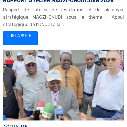
RAPPORT ATELIER MAGZI-ONUDI JUIN 2026
Rapport de l’atelier de restitution et de plaidoyer
stratégique MAGZI-ONUDI sous le thème : Appui
stratégique de l’ONUDI à la …
LIRE LA SUITE…
ACTUALITE