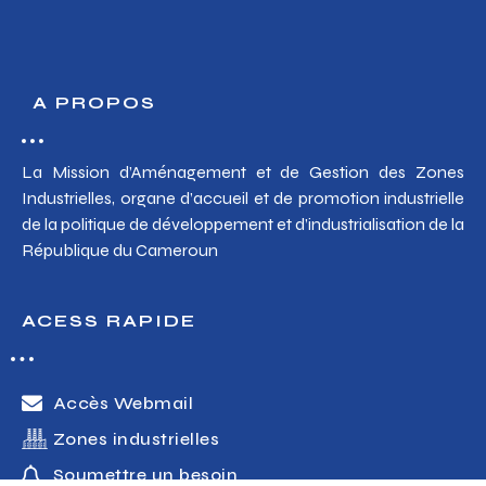
A PROPOS
La Mission d’Aménagement et de Gestion des Zones
Industrielles, organe d’accueil et de promotion industrielle
de la politique de développement et d’industrialisation de la
République du Cameroun
ACESS RAPIDE
Accès Webmail
Zones industrielles
Soumettre un besoin