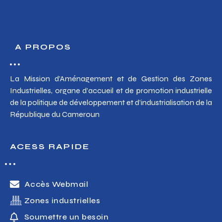
A PROPOS
La Mission d’Aménagement et de Gestion des Zones
Industrielles, organe d’accueil et de promotion industrielle
de la politique de développement et d’industrialisation de la
République du Cameroun
ACESS RAPIDE
Accès Webmail
Zones industrielles
Soumettre un besoin