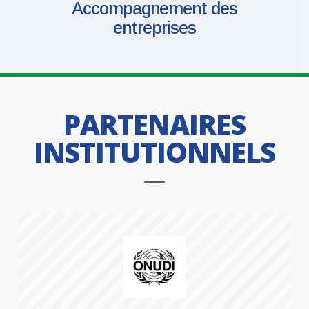
Accompagnement des
entreprises
PARTENAIRES
INSTITUTIONNELS