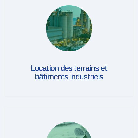
Location des terrains et
bâtiments industriels