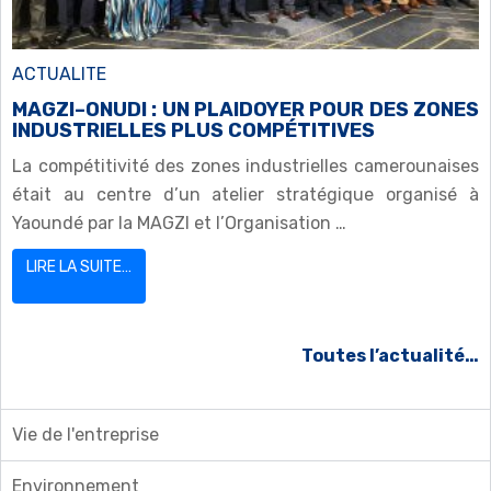
ACTUALITE
MAGZI–ONUDI : UN PLAIDOYER POUR DES ZONES
INDUSTRIELLES PLUS COMPÉTITIVES
La compétitivité des zones industrielles camerounaises
était au centre d’un atelier stratégique organisé à
Yaoundé par la MAGZI et l’Organisation …
LIRE LA SUITE…
Toutes l’actualité…
Vie de l'entreprise
Environnement