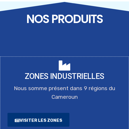
TRANSFORMER LES ZONES
NOS PRODUITS
INDUSTRIELLES, ATELIER MAGZI-
ONUDI
ZONES INDUSTRIELLES
Nous somme présent dans 9 régions du
Cameroun
VISITER LES ZONES