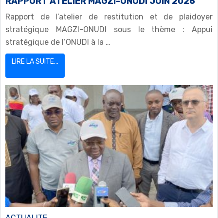
RAPPORT ATELIER MAGZI-ONUDI JUIN 2026
Rapport de l’atelier de restitution et de plaidoyer
stratégique MAGZI-ONUDI sous le thème : Appui
stratégique de l’ONUDI à la …
LIRE LA SUITE…
ACTUALITE