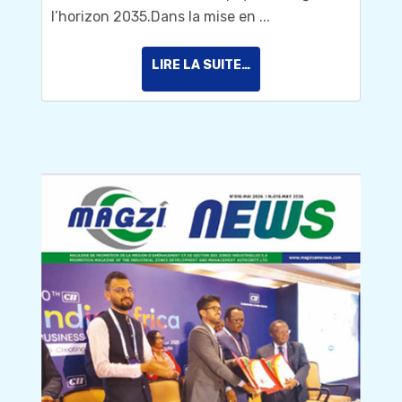
l’horizon 2035.Dans la mise en ...
LIRE LA SUITE…