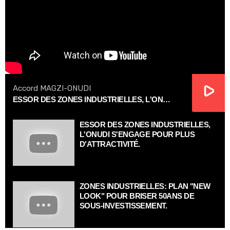
Accord MAGZI-ONUDI
ESSOR DES ZONES INDUSTRIELLES, L'ONUDI S'ENGAGE POUR PLUS D'ATTRACTIVITÉ.
ESSOR DES ZONES INDUSTRIELLES,
L'ONUDI S'ENGAGE POUR PLUS
D'ATTRACTIVITÉ.
ZONES INDUSTRIELLES: PLAN "NEW
LOOK" POUR BRISER 50ANS DE
SOUS-INVESTISSEMENT.