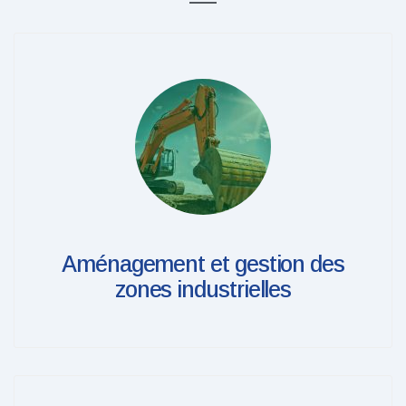
Aménagement et gestion des
zones industrielles