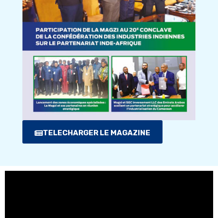
TELECHARGER LE MAGAZINE