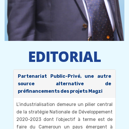
EDITORIAL
Partenariat Public-Privé, une autre
source alternative de
préfinancements des projets Magzi
L’industrialisation demeure un pilier central
de la stratégie Nationale de Développement
2020-2023 dont l’objectif à terme est de
faire du Cameroun un pays émergent à