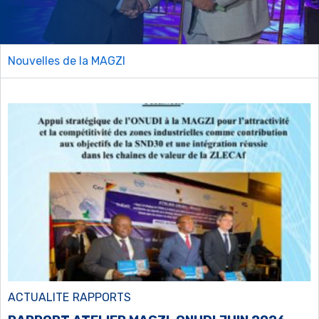
Nouvelles de la MAGZI
ACTUALITE
RAPPORTS