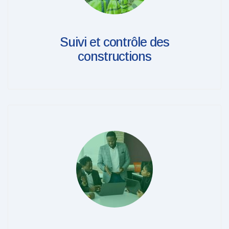
Suivi et contrôle des
constructions