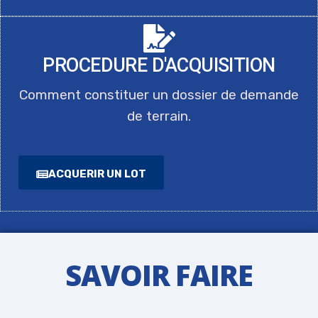
PROCEDURE D'ACQUISITION
Comment constituer un dossier de demande
de terrain.
ACQUERIR UN LOT
SAVOIR FAIRE