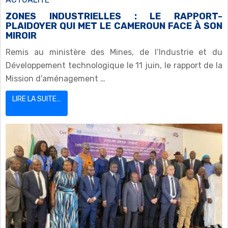
ZONES INDUSTRIELLES : LE RAPPORT-
PLAIDOYER QUI MET LE CAMEROUN FACE À SON
MIROIR
Remis au ministère des Mines, de l’Industrie et du
Développement technologique le 11 juin, le rapport de la
Mission d’aménagement …
LIRE LA SUITE…