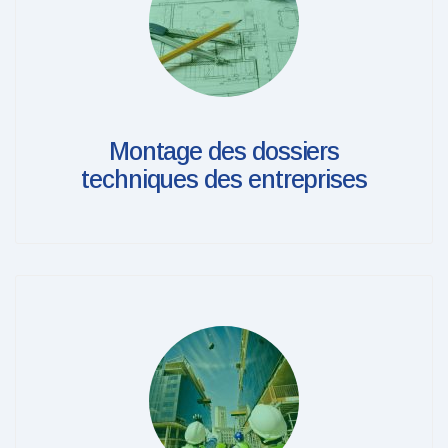
Montage des dossiers
techniques des entreprises